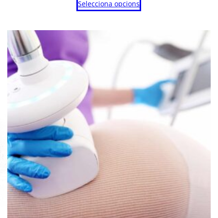
Selecciona opcions