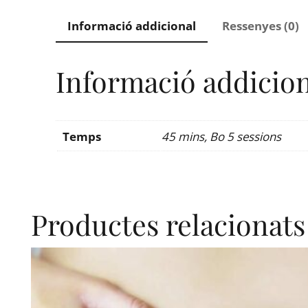
Informació addicional
Ressenyes (0)
Informació addicio
Temps
45 mins, Bo 5 sessions
Productes relacionats