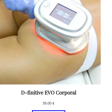
D-finitive EVO Corporal
39,00
€