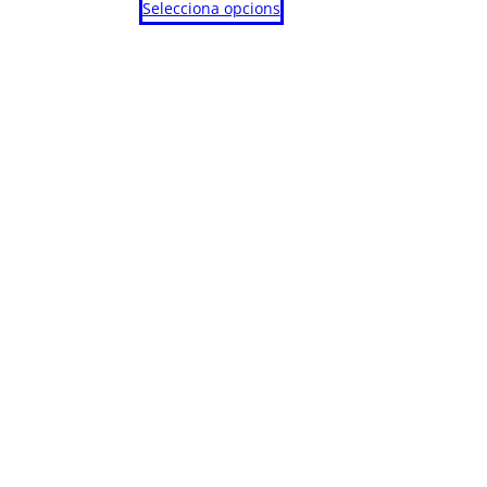
Selecciona opcions