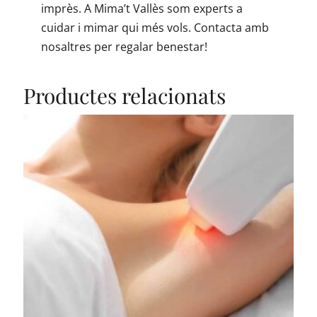
imprès. A Mima’t Vallès som experts a
cuidar i mimar qui més vols. Contacta amb
nosaltres per regalar benestar!
Productes relacionats