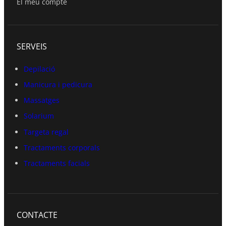
El meu compte
SERVEIS
Depilació
Manicura i pedicura
Massatges
Solarium
Targeta regal
Tractaments corporals
Tractaments facials
CONTACTE